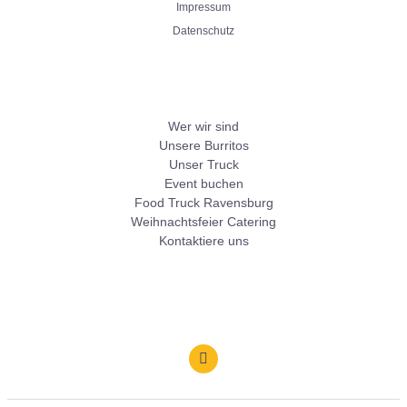
Impressum
Datenschutz
Wer wir sind
Unsere Burritos
Unser Truck
Event buchen
Food Truck Ravensburg
Weihnachtsfeier Catering
Kontaktiere uns