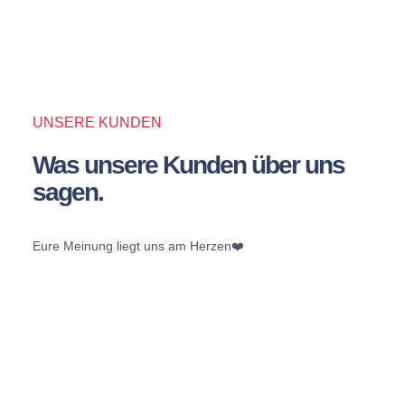
UNSERE KUNDEN
Was unsere Kunden über uns
sagen.
Eure Meinung liegt uns am Herzen❤️