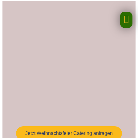
Jetzt Weihnachtsfeier Catering anfragen