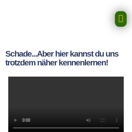
Schade...Aber hier kannst du uns
trotzdem näher kennenlernen!